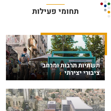
תחומי פעילות
תשתיות תרבות ומרחב
ציבורי יצירתי