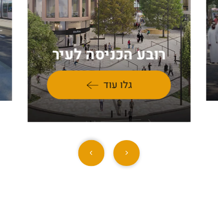
רובע הכניסה לעיר
גלו עוד