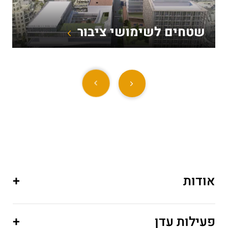
שטחים לשימושי ציבור
אודות
+
פעילות עדן
+