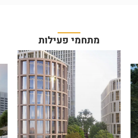
מתחמי פעילות