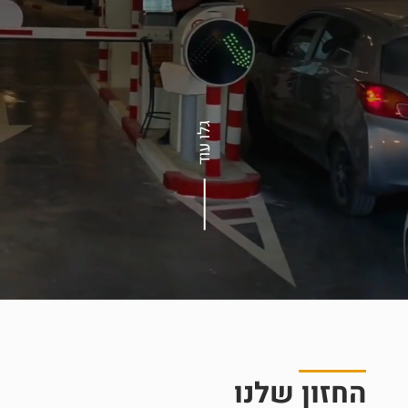
גלו עוד
החזון שלנו