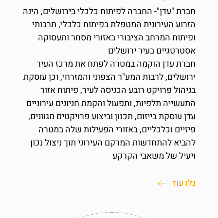
חברת "עדן"- החברה לפיתוח כלכלי בירושלים, הינה
הזרוע העירונית המטפלת בפיתוח כלכלי, תרבותי
ופיתוח המרחב הציבורי באזורי מסחר ותעסוקה
אסטרטגיים בעיר ירושלים
חברת עדן הוקמה במטרה לפתח את מרכז העיר
ירושלים, לרבות המע"ר הצפוני והמזרחי, וכן עוסקת
בניהול פרויקט רובע הכניסה לעיר, פיתוח אזור
התעשייה תלפיות, ותפעול והקמת חניונים עירוניים
עדן עוסקת בייזום, תכנון וביצוע פרויקטים מגוונים,
פיזיים וכלכליים, באזורי הפעילות שלה במטרה
להביא להתחדשות המרקם העירוני תוך ניצול נכון
ויעיל של משאבי הקרקע
גלו עוד