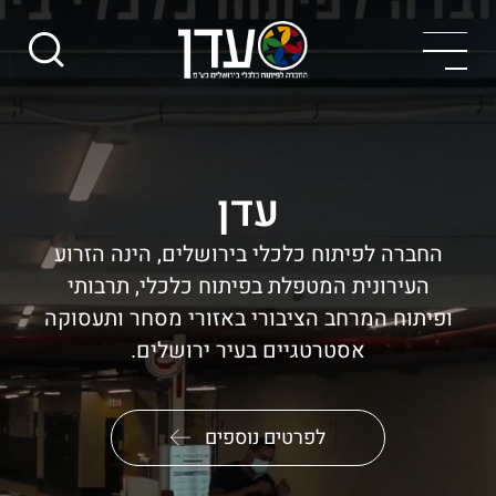
עדן
החברה לפיתוח כלכלי בירושלים, הינה הזרוע
העירונית המטפלת בפיתוח כלכלי, תרבותי
ופיתוח המרחב הציבורי באזורי מסחר ותעסוקה
אסטרטגיים בעיר ירושלים.
לפרטים נוספים