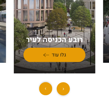
רובע הכניסה לעיר
גלו עוד