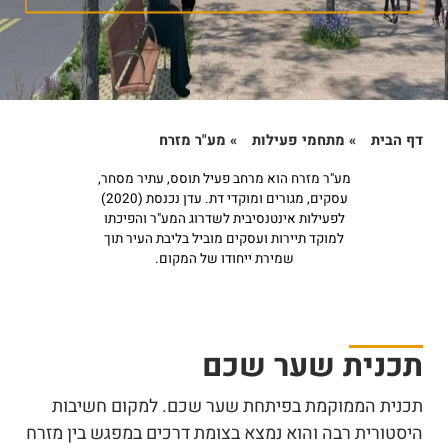
דף הבית
»
מתחמי פעילות
»
מע"ר מזרח
מע"ר מזרח הוא מרחב פעיל תוסס, עתיר מסחר,
עסקים, מגורים ומוקדי דת. עדן נכנסת (2020)
לפעילות אינטנסיבית לשדרוג המע"ר והפיכתו
למוקד תיירות ועסקים מוביל בליבת העיר תוך
שמירת ייחודו של המקום.
תכנית שער שכם
תכנית הממוקמת בפיתחת שער שכם. למקום חשיבות
היסטורית רבה והוא נמצא בצומת דרכים במפגש בין מזרח