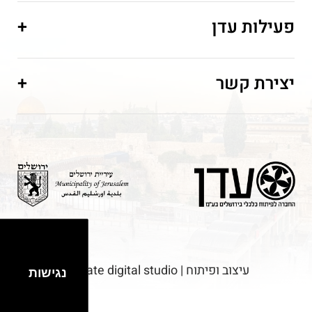
פעילות עדן
+
יצירת קשר
+
עיצוב ופיתוח | elevate digital studio
נגישות