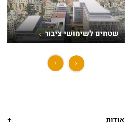
שטחים לשימושי ציבור
אודות
+