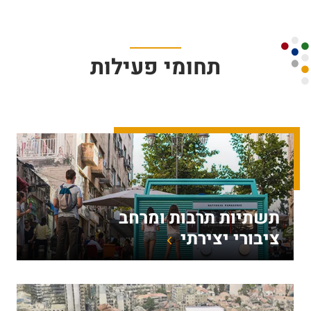
תחומי פעילות
תשתיות תרבות ומרחב
ציבורי יצירתי