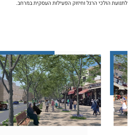
לתנועת הולכי הרגל וחיזוק הפעילות העסקית במרחב.