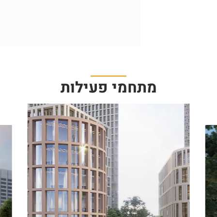
מתחמי פעילות