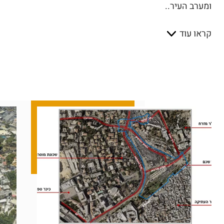
ומערב העיר..
קראו עוד