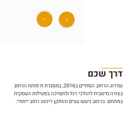
דרך שכם
שדרוג הרחוב הסתיים ב2016, במסגרת זו פותח הרחוב
בצורה מיטבית להולכי רגל ולתמיכה בפעילות העסקית
במתחם. ברחוב ניטעו עצים והותקן ריהוט רחוב ייחודי.