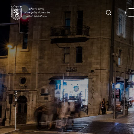
גלו עוד